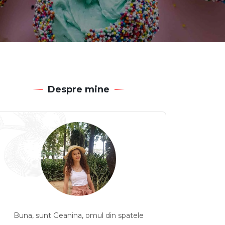
Despre mine
Buna, sunt Geanina, omul din spatele