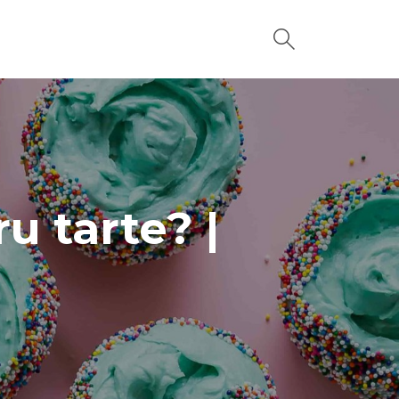
u tarte? |