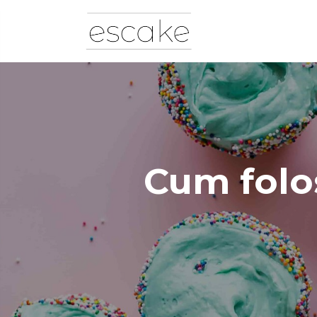
Cum folos