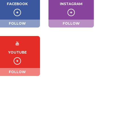
FACEBOOK
INSTAGRAM
FOLLOW
FOLLOW
YOUTUBE
FOLLOW